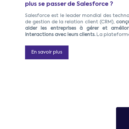
plus se passer de Salesforce ?
Salesforce est le leader mondial des techno
1
de gestion de la relation client (CRM),
conçu
aider les entreprises à gérer et amélior
interactions avec leurs clients.
La plateforme.
En savoir plus