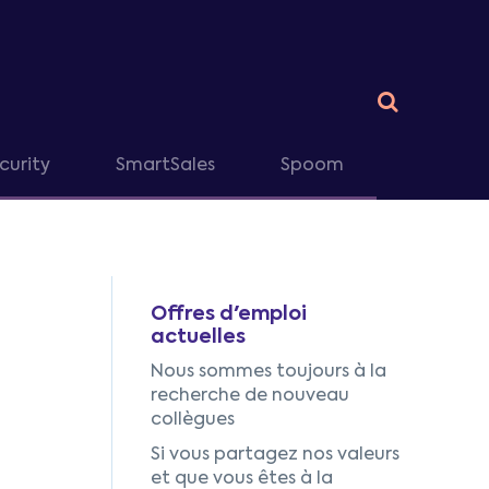
curity
SmartSales
Spoom
Offres d'emploi
actuelles
Nous sommes toujours à la
recherche de nouveau
collègues
Si vous partagez nos valeurs
et que vous êtes à la