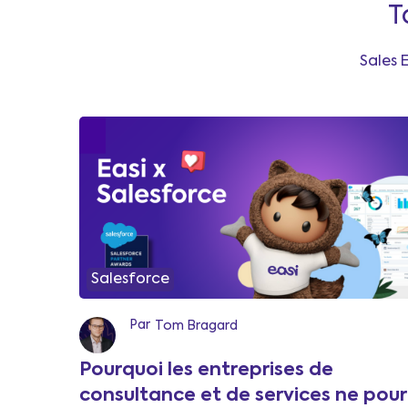
T
Sales 
Salesforce
Par
Tom Bragard
Pourquoi les entreprises de
consultance et de services ne pou