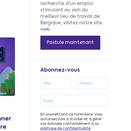
recherche d'un emploi
stimulant au sein du
meilleur lieu de travail de
Belgique, visitez notre site
web.
Postule maintenant
Abonnez-vous
En soumettant ce formulaire, vous
nner
autorisez Easi à stocker et à gérer
vos données conformément à sa
tre
politique de confidentialité
.