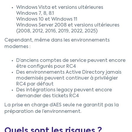
Windows Vista et versions ultérieures
Windows 7, 8, 8.1
Windows 10 et Windows 11
Windows Server 2008 et versions ultérieures
(2008, 2012, 2016, 2019, 2022, 2025)
Cependant, même dans les environnements
modernes :
D’anciens comptes de service peuvent encore
être configurés pour RC4
Des environnements Active Directory jamais
modernisés peuvent continuer à privilégier
RC4 par défaut
Des intégrations legacy peuvent encore
demander des tickets RC4
La prise en charge d’AES seule ne garantit pas la
préparation de l’environnement.
Quels sont les risques ?