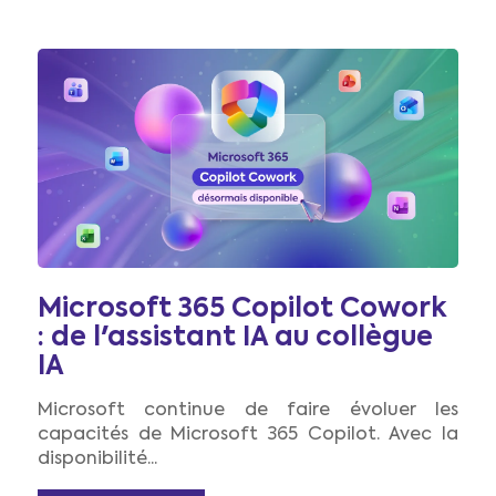
Microsoft 365 Copilot Cowork
: de l'assistant IA au collègue
IA
Microsoft continue de faire évoluer les
capacités de Microsoft 365 Copilot. Avec la
disponibilité...