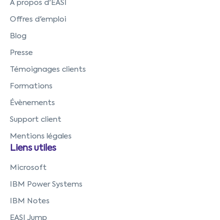
À propos d'EASI
Offres d'emploi
Blog
Presse
Témoignages clients
Formations
Évènements
Support client
Mentions légales
Liens utiles
Microsoft
IBM Power Systems
IBM Notes
EASI Jump