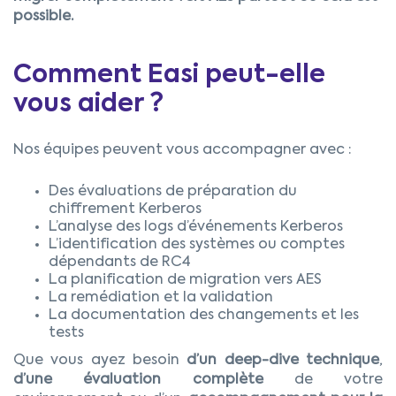
possible.
Comment Easi peut-elle
vous aider ?
Nos équipes peuvent vous accompagner avec :
Des évaluations de préparation du
chiffrement Kerberos
L’analyse des logs d’événements Kerberos
L’identification des systèmes ou comptes
dépendants de RC4
La planification de migration vers AES
La remédiation et la validation
La documentation des changements et les
tests
Que vous ayez besoin
d’un deep-dive technique
,
d’une évaluation complète
de votre