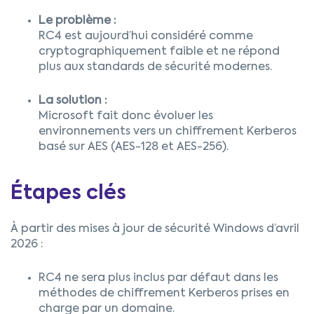
Le problème :
RC4 est aujourd’hui considéré comme
cryptographiquement faible et ne répond
plus aux standards de sécurité modernes.
La solution :
Microsoft fait donc évoluer les
environnements vers un chiffrement Kerberos
basé sur AES (AES-128 et AES-
256).
Étapes clés
À partir des mises à jour de sécurité Windows d’avril
2026 :
RC4 ne sera plus inclus par défaut dans les
méthodes de chiffrement Kerberos prises en
charge par un domaine.