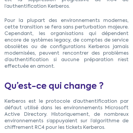
est la suppression progressive de RC4 de
l’authentification Kerberos.
Pour la plupart des environnements modernes,
cette transition se fera sans perturbation majeure.
Cependant, les organisations qui dépendent
encore de systèmes legacy, de comptes de service
obsolètes ou de configurations Kerberos jamais
modernisées, peuvent rencontrer des problèmes
d’authentification si aucune préparation n’est
effectuée en amont.
Qu’est-ce qui change ?
Kerberos est le protocole d’authentification par
défaut utilisé dans les environnements Microsoft
Active Directory. Historiquement, de nombreux
environnements s’appuyaient sur l’algorithme de
chiffrement RC4 pour les tickets Kerberos.