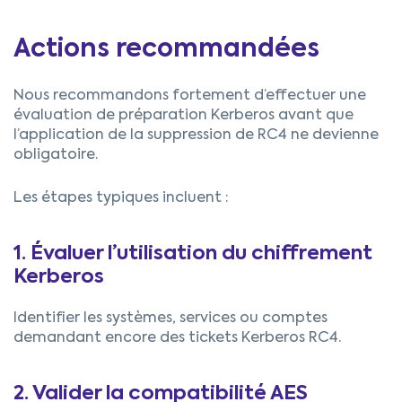
Actions recommandées
Nous recommandons fortement d’effectuer une
évaluation de préparation Kerberos avant que
l’application de la suppression de RC4 ne devienne
obligatoire.
Les étapes typiques incluent :
1. Évaluer l’utilisation du chiffrement
Kerberos
Identifier les systèmes, services ou comptes
demandant encore des tickets Kerberos RC4.
2. Valider la compatibilité AES