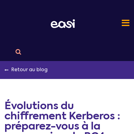
Retour au blog
Évolutions du
chiffrement Kerberos :
préparez-vous à la