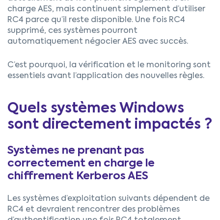
charge AES, mais continuent simplement d’utiliser
RC4 parce qu’il reste disponible. Une fois RC4
supprimé, ces systèmes pourront
automatiquement négocier AES avec succès.
C’est pourquoi, la vérification et le monitoring sont
essentiels avant l’application des nouvelles règles.
Quels systèmes Windows
sont directement impactés ?
Systèmes ne prenant pas
correctement en charge le
chiffrement Kerberos AES
Les systèmes d’exploitation suivants dépendent de
RC4 et devraient rencontrer des problèmes