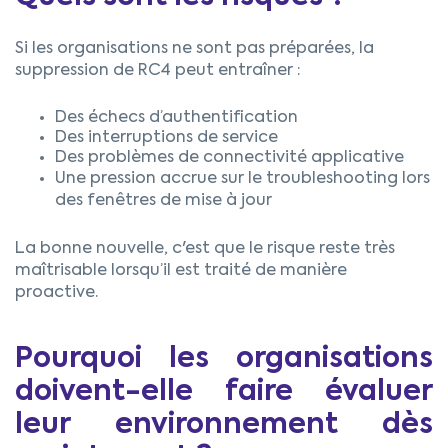
Si les organisations ne sont pas préparées, la
suppression de RC4 peut entraîner :
Des échecs d’authentification
Des interruptions de service
Des problèmes de connectivité applicative
Une pression accrue sur le troubleshooting lors
des fenêtres de mise à jour
La bonne nouvelle, c'est que le risque reste très
maîtrisable lorsqu’il est traité de manière
proactive.
Pourquoi les organisations
doivent-elle faire évaluer
leur environnement dès