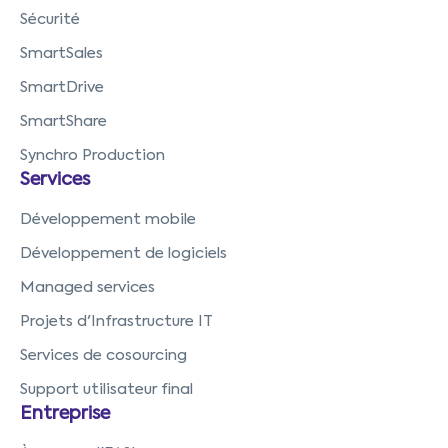
Sécurité
SmartSales
SmartDrive
SmartShare
Synchro Production
Services
Développement mobile
Développement de logiciels
Managed services
Projets d'Infrastructure IT
Services de cosourcing
Support utilisateur final
Entreprise