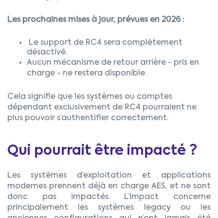
Les prochaines mises à jour, prévues en 2026 :
Le support de RC4 sera complètement
désactivé.
Aucun mécanisme de retour arrière - pris en
charge - ne restera disponible.
Cela signifie que les systèmes ou comptes
dépendant exclusivement de RC4 pourraient ne
plus pouvoir s’authentifier correctement.
Qui pourrait être impacté ?
Les systèmes d’exploitation et applications
modernes prennent déjà en charge AES, et ne sont
donc pas impactés. L’impact concerne
principalement les systèmes legacy ou les