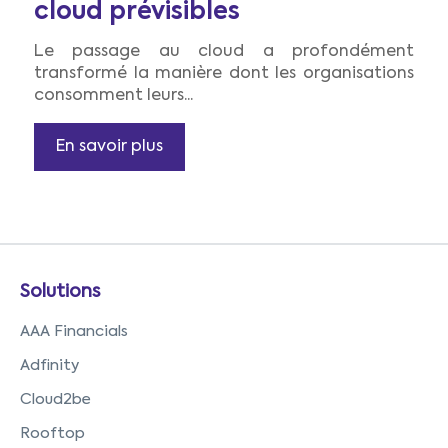
cloud prévisibles
Le passage au cloud a profondément
transformé la manière dont les organisations
consomment leurs...
En savoir plus
Solutions
AAA Financials
Adfinity
Cloud2be
Rooftop