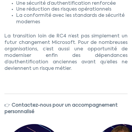
Une sécurité d’authentification renforcée
Une réduction des risques opérationnels
La conformité avec les standards de sécurité
modernes
La transition loin de RC4 n’est pas simplement un
futur changement Microsoft. Pour de nombreuses
organisations, c’est aussi une opportunité de
moderniser enfin des dépendances
d’authentification anciennes avant qu’elles ne
deviennent un risque métier.
👉
Contactez-nous pour un accompagnement
personnalisé