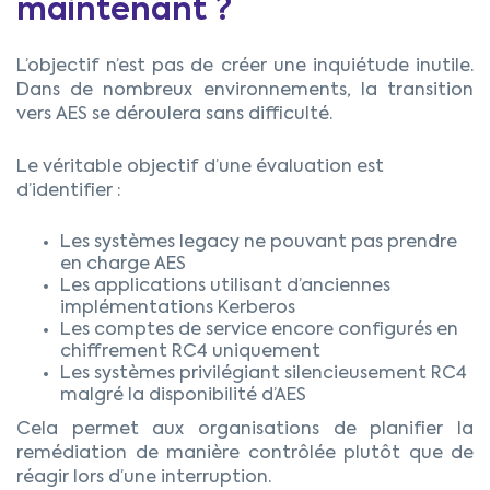
maintenant ?
L’objectif n’est pas de créer une inquiétude inutile.
Dans de nombreux environnements, la transition
vers AES se déroulera sans difficulté.
Le véritable objectif d’une évaluation est
d’identifier :
Les systèmes legacy ne pouvant pas prendre
en charge AES
Les applications utilisant d’anciennes
implémentations Kerberos
Les comptes de service encore configurés en
chiffrement RC4 uniquement
Les systèmes privilégiant silencieusement RC4
malgré la disponibilité d’AES
Cela permet aux organisations de planifier la
remédiation de manière contrôlée plutôt que de
réagir lors d’une interruption.