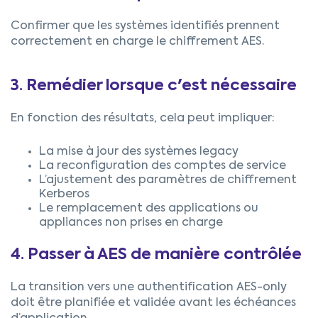
Confirmer que les systèmes identifiés prennent
correctement en charge le chiffrement AES.
3. Remédier lorsque c'est nécessaire
En fonction des résultats, cela peut impliquer:
La mise à jour des systèmes legacy
La reconfiguration des comptes de service
L’ajustement des paramètres de chiffrement
Kerberos
Le remplacement des applications ou
appliances non prises en charge
4. Passer à AES de manière contrôlée
La transition vers une authentification AES-only
doit être planifiée et validée avant les échéances