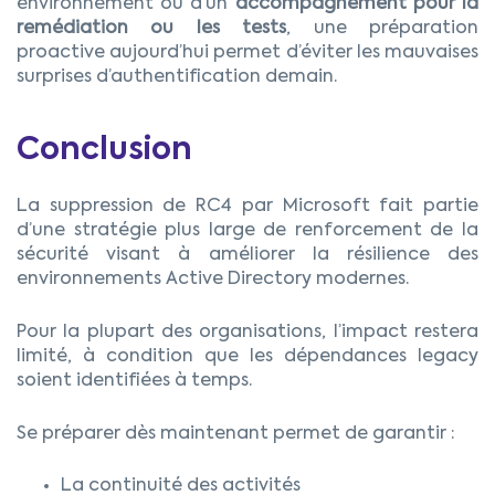
environnement ou d’un
accompagnement pour la
remédiation ou les tests
, une préparation
proactive aujourd’hui permet d’éviter les mauvaises
surprises d’authentification demain.
Conclusion
La suppression de RC4 par Microsoft fait partie
d’une stratégie plus large de renforcement de la
sécurité visant à améliorer la résilience des
environnements Active Directory modernes.
Pour la plupart des organisations, l’impact restera
limité, à condition que les dépendances legacy
soient identifiées à temps.
Se préparer dès maintenant permet de garantir :
La continuité des activités