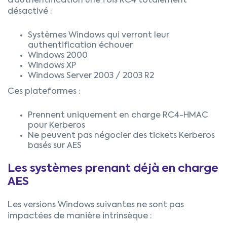
d’authentification une fois RC4 totalement
désactivé :
Systèmes Windows qui verront leur
authentification échouer
Windows 2000
Windows XP
Windows Server 2003 / 2003 R2
Ces plateformes :
Prennent uniquement en charge RC4-HMAC
pour Kerberos
Ne peuvent pas négocier des tickets Kerberos
basés sur AES
Les systèmes prenant déjà en charge
AES
Les versions Windows suivantes ne sont pas
impactées de manière intrinsèque :