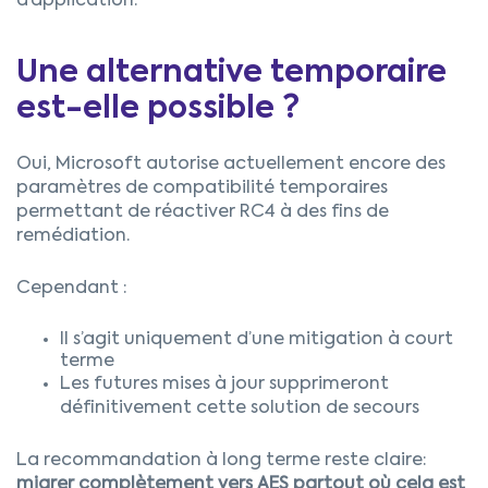
d’application.
Une alternative temporaire
est-elle possible ?
Oui, Microsoft autorise actuellement encore des
paramètres de compatibilité temporaires
permettant de réactiver RC4 à des fins de
remédiation.
Cependant :
Il s’agit uniquement d’une mitigation à court
terme
Les futures mises à jour supprimeront
définitivement cette solution de secours
La recommandation à long terme reste claire:
migrer complètement vers AES partout où cela est