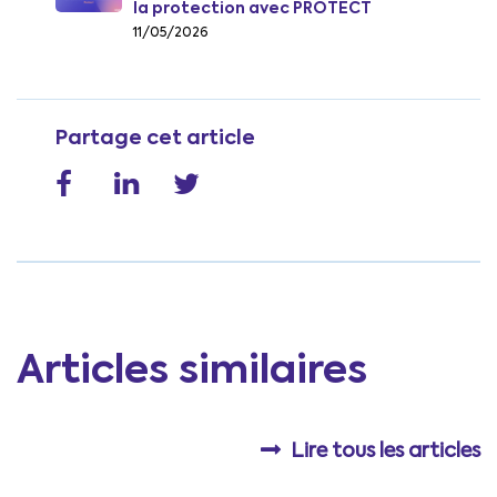
la protection avec PROTECT
11/05/2026
Partage cet article
Articles similaires
Lire tous les articles