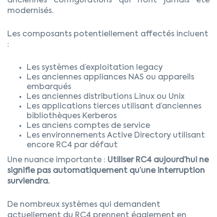
anciennes configurations qui n’ont jamais été
modernisés.
Les composants potentiellement affectés incluent
:
Les systèmes d’exploitation legacy
Les anciennes appliances NAS ou appareils
embarqués
Les anciennes distributions Linux ou Unix
Les applications tierces utilisant d’anciennes
bibliothèques Kerberos
Les anciens comptes de service
Les environnements Active Directory utilisant
encore RC4 par défaut
Une nuance importante :
Utiliser RC4 aujourd’hui ne
signifie pas automatiquement qu’une interruption
surviendra.
De nombreux systèmes qui demandent
actuellement du RC4 prennent également en