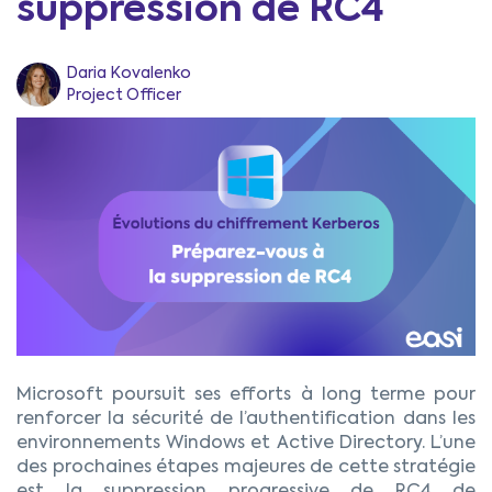
suppression de RC4
Daria Kovalenko
Project Officer
Microsoft poursuit ses efforts à long terme pour
renforcer la sécurité de l’authentification dans les
environnements Windows et Active Directory. L’une
des prochaines étapes majeures de cette stratégie