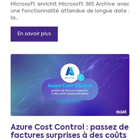
Microsoft enrichit Microsoft 365 Archive avec
une fonctionnalité attendue de longue date :
la...
En savoir plus
Azure Cost Control : passez de
factures surprises à des coûts