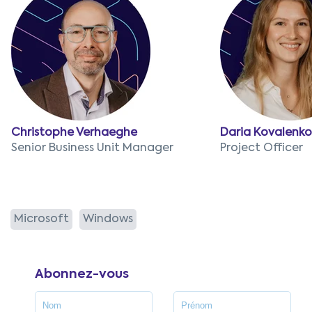
Christophe Verhaeghe
Daria Kovalenko
Senior Business Unit Manager
Project Officer
Microsoft
Windows
Abonnez-vous