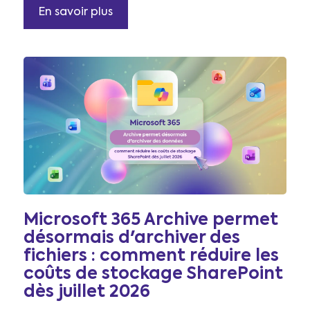
En savoir plus
Microsoft 365 Archive permet
désormais d'archiver des
fichiers : comment réduire les
coûts de stockage SharePoint
dès juillet 2026