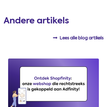
Andere artikels
Lees alle blog artikels