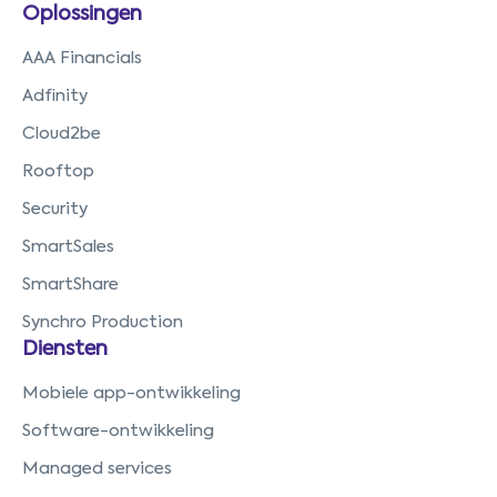
Oplossingen
AAA Financials
Adfinity
Cloud2be
Rooftop
Security
SmartSales
SmartShare
Synchro Production
Diensten
Mobiele app-ontwikkeling
Software-ontwikkeling
Managed services