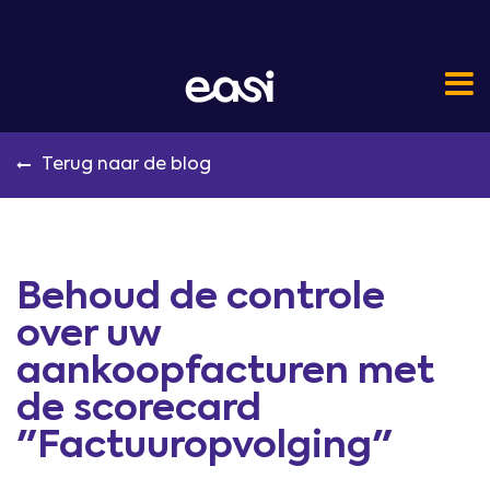
Terug naar de blog
Behoud de controle
over uw
aankoopfacturen met
de scorecard
"Factuuropvolging"