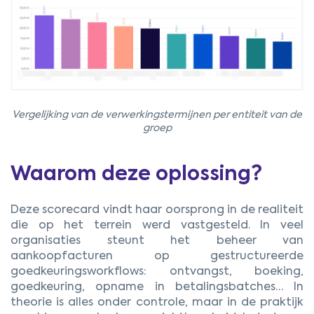
Vergelijking van de verwerkingstermijnen per entiteit van de
groep
Waarom deze oplossing?
Deze scorecard vindt haar oorsprong in de realiteit
die op het terrein werd vastgesteld. In veel
organisaties steunt het beheer van
aankoopfacturen op gestructureerde
goedkeuringsworkflows: ontvangst, boeking,
goedkeuring, opname in betalingsbatches… In
theorie is alles onder controle, maar in de praktijk