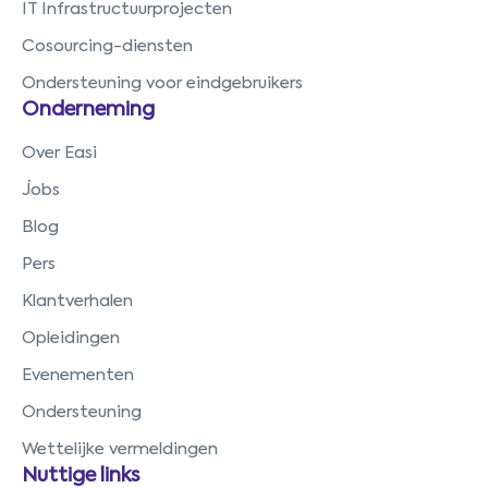
IT Infrastructuurprojecten
Cosourcing-diensten
Ondersteuning voor eindgebruikers
Onderneming
Over Easi
Jobs
Blog
Pers
Klantverhalen
Opleidingen
Evenementen
Ondersteuning
Wettelijke vermeldingen
Nuttige links