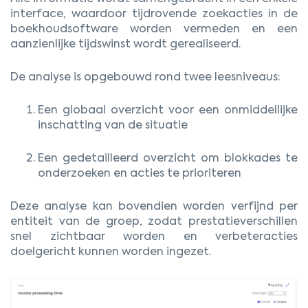
interface, waardoor tijdrovende zoekacties in de
boekhoudsoftware worden vermeden en een
aanzienlijke tijdswinst wordt gerealiseerd.
De analyse is opgebouwd rond twee leesniveaus:
Een globaal overzicht voor een onmiddellijke
inschatting van de situatie
Een gedetailleerd overzicht om blokkades te
onderzoeken en acties te prioriteren
Deze analyse kan bovendien worden verfijnd per
entiteit van de groep, zodat prestatieverschillen
snel zichtbaar worden en verbeteracties
doelgericht kunnen worden ingezet.