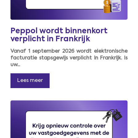
Peppol wordt binnenkort
verplicht in Frankrijk
Vanaf 1 september 2026 wordt elektronische
facturatie stapsgewijs verplicht in Frankrijk. Is
uw...
Lees meer