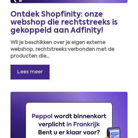
Ontdek Shopfinity: onze
webshop die rechtstreeks is
gekoppeld aan Adfinity!
Wil je beschikken over je eigen externe
webshop, rechtstreeks verbonden met de
producten die...
Lees meer