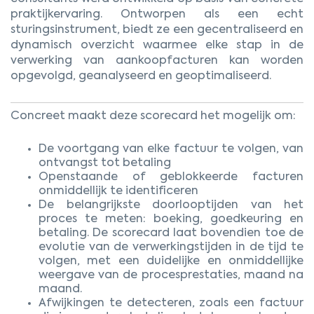
praktijkervaring. Ontworpen als een echt
sturingsinstrument, biedt ze een gecentraliseerd en
dynamisch overzicht waarmee elke stap in de
verwerking van aankoopfacturen kan worden
opgevolgd, geanalyseerd en geoptimaliseerd.
Concreet maakt deze scorecard het mogelijk om:
De voortgang van elke factuur te volgen, van
ontvangst tot betaling
Openstaande of geblokkeerde facturen
onmiddellijk te identificeren
De belangrijkste doorlooptijden van het
proces te meten: boeking, goedkeuring en
betaling. De scorecard laat bovendien toe de
evolutie van de verwerkingstijden in de tijd te
volgen, met een duidelijke en onmiddellijke
weergave van de procesprestaties, maand na
maand.
Afwijkingen te detecteren, zoals een factuur