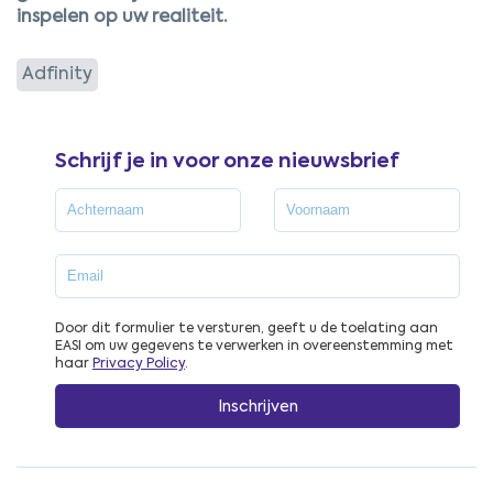
inspelen op uw realiteit.
Adfinity
Schrijf je in voor onze nieuwsbrief
Door dit formulier te versturen, geeft u de toelating aan
EASI om uw gegevens te verwerken in overeenstemming met
haar
Privacy Policy
.