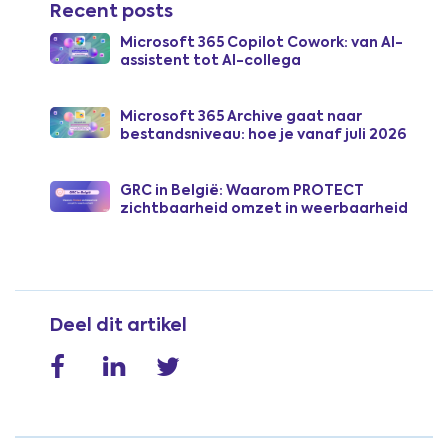
Recent posts
Microsoft 365 Copilot Cowork: van AI-
assistent tot AI-collega
Microsoft 365 Archive gaat naar
bestandsniveau: hoe je vanaf juli 2026
SharePoint-opslagkosten verlaagt
GRC in België: Waarom PROTECT
zichtbaarheid omzet in weerbaarheid
Deel dit artikel