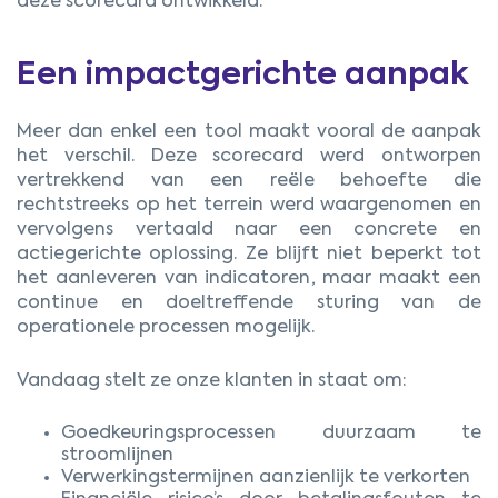
deze scorecard ontwikkeld.
Een impactgerichte aanpak
Meer dan enkel een tool maakt vooral de aanpak
het verschil. Deze scorecard werd ontworpen
vertrekkend van een reële behoefte die
rechtstreeks op het terrein werd waargenomen en
vervolgens vertaald naar een concrete en
actiegerichte oplossing. Ze blijft niet beperkt tot
het aanleveren van indicatoren, maar maakt een
continue en doeltreffende sturing van de
operationele processen mogelijk.
Vandaag stelt ze onze klanten in staat om:
Goedkeuringsprocessen duurzaam te
stroomlijnen
Verwerkingstermijnen aanzienlijk te verkorten