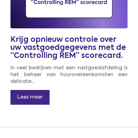
Krijg opnieuw controle over
uw vastgoedgegevens met de
“Controlling REM” scorecard.
In veel bedrijven met een vastgoedafdeling is
het beheer van huurovereenkomsten een
delicate...
Lees meer