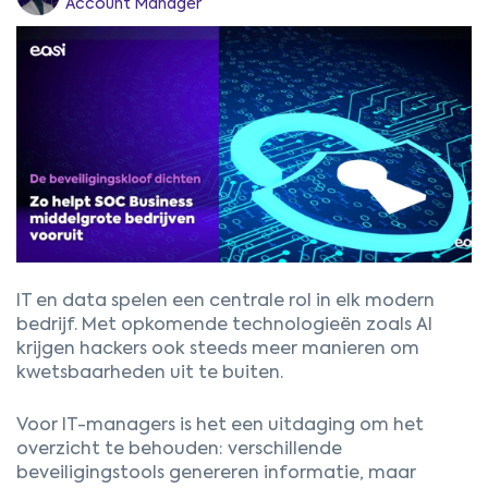
Account Manager
IT en data spelen een centrale rol in elk modern
bedrijf. Met opkomende technologieën zoals AI
krijgen hackers ook steeds meer manieren om
kwetsbaarheden uit te buiten.
Voor IT-managers is het een uitdaging om het
overzicht te behouden: verschillende
beveiligingstools genereren informatie, maar