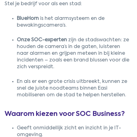
Stel je bedrijf voor als een stad:
BlueHorn
is het alarmsysteem en de
bewakingscamera’s.
Onze SOC-experten
zijn de stadswachten: ze
houden de camera’s in de gaten, luisteren
naar alarmen en grijpen meteen in bij kleine
incidenten – zoals een brand blussen voor die
zich verspreidt.
En als er een grote crisis uitbreekt, kunnen ze
snel de juiste noodteams binnen Easi
mobiliseren om de stad te helpen herstellen.
Waarom kiezen voor SOC Business?
Geeft onmiddellijk zicht en inzicht in je IT-
omgeving.