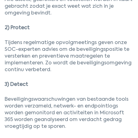
gebracht zodat je exact weet wat zich in je
omgeving bevindt.
2) Protect
Tijdens regelmatige opvolgmeetings geven onze
SOC-experten advies om de beveiligingspositie te
versterken en preventieve maatregelen te
implementeren. Zo wordt de beveiligingsomgeving
continu verbeterd.
3) Detect
Beveiligingswaarschuwingen van bestaande tools
worden verzameld, netwerk- en endpointlogs
worden gemonitord en activiteiten in Microsoft
365 worden geanalyseerd om verdacht gedrag
vroegtijdig op te sporen.