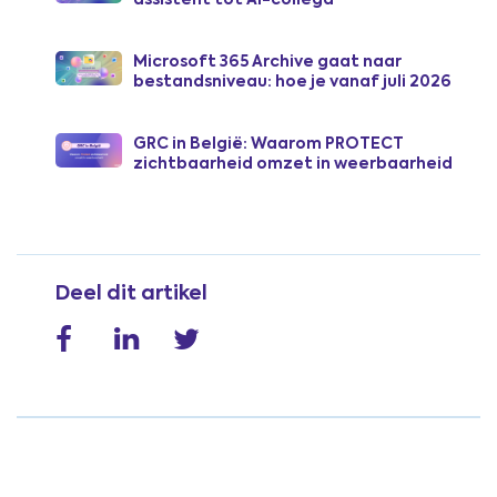
Microsoft 365 Archive gaat naar
bestandsniveau: hoe je vanaf juli 2026
SharePoint-opslagkosten verlaagt
GRC in België: Waarom PROTECT
zichtbaarheid omzet in weerbaarheid
Deel dit artikel