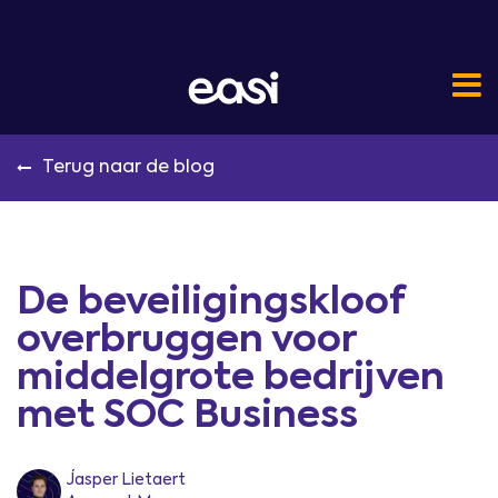
Terug naar de blog
De beveiligingskloof
overbruggen voor
middelgrote bedrijven
met SOC Business
Jasper Lietaert