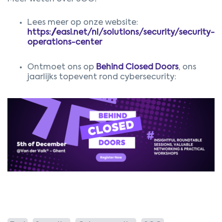
Lees meer op onze website:
https://easi.net/nl/solutions/security/security-
operations-center
Ontmoet ons op
Behind Closed Doors
, ons
jaarlijks topevent rond cybersecurity: