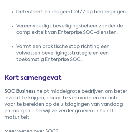
Detecteert en reageert 24/7 op bedreigingen.
Vereenvoudigt beveiligingsbeheer zonder de
complexiteit van Enterprise SOC-diensten.
Vormt een praktische stap richting een
volwassen beveiligingsstrategie en een
toekomstig Enterprise SOC.
Kort samengevat
SOC Business
helpt middelgrote bedrijven om beter
inzicht te krijgen, risico’s te verminderen en zich
voor te bereiden op de uitdagingen van vandaag
en morgen – terwijl ze verder groeien in hun IT-
maturiteit.
Meer weten over SOC?