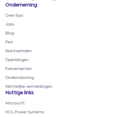
Onderneming
Over Easi
Jobs
Blog
Pers
Klantverhalen
Opleidingen
Evenementen
Ondersteuning
Wettelijke vermeldingen
Nuttige links
Microsoft
HCL Power Systems