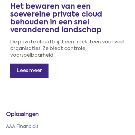
Het bewaren van een
soevereine private cloud
behouden in een snel
veranderend landschap
De private cloud blijft een hoeksteen voor veel
organisaties. Ze biedt controle,
voorspelbaarheid,...
Lees meer
Oplossingen
AAA Financials