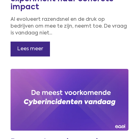
impact
AI evolueert razendsnel en de druk op
bedrijven om mee te zijn, neemt toe. De vraag
is vandaag niet...
Lees meer