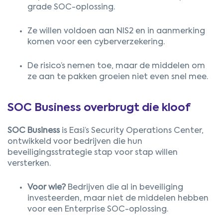
grade SOC-oplossing.
Ze willen voldoen aan NIS2 en in aanmerking
komen voor een cyberverzekering.
De risico’s nemen toe, maar de middelen om
ze aan te pakken groeien niet even snel mee.
SOC Business overbrugt die kloof
SOC Business
is Easi’s Security Operations Center,
ontwikkeld voor bedrijven die hun
beveiligingsstrategie stap voor stap willen
versterken.
Voor wie?
Bedrijven die al in beveiliging
investeerden, maar niet de middelen hebben
voor een Enterprise SOC-oplossing.