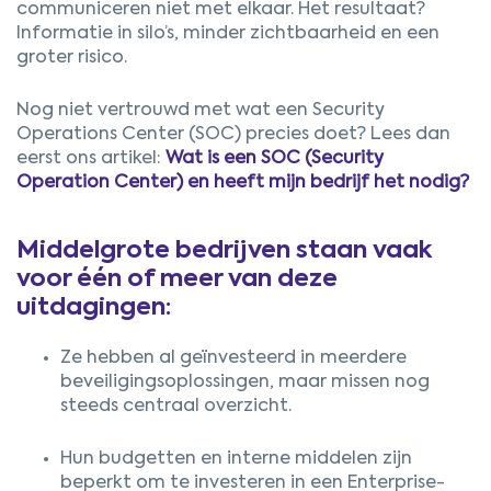
communiceren niet met elkaar. Het resultaat?
Informatie in silo’s, minder zichtbaarheid en een
groter risico.
Nog niet vertrouwd met wat een Security
Operations Center (SOC) precies doet? Lees dan
eerst ons artikel:
Wat is een SOC (Security
Operation Center) en heeft mijn bedrijf het nodig?
Middelgrote
bedrijven staan vaak
voor één of meer van deze
uitdagingen:
Ze hebben al geïnvesteerd in meerdere
beveiligingsoplossingen, maar missen nog
steeds centraal overzicht.
Hun budgetten en interne middelen zijn
beperkt om te investeren in een Enterprise-