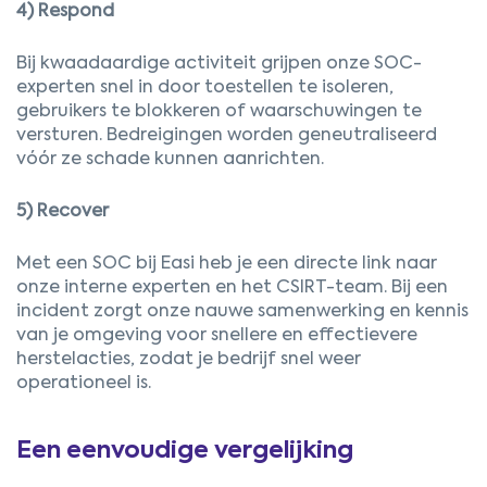
4) Respond
Bij kwaadaardige activiteit grijpen onze SOC-
experten snel in door toestellen te isoleren,
gebruikers te blokkeren of waarschuwingen te
versturen. Bedreigingen worden geneutraliseerd
vóór ze schade kunnen aanrichten.
5) Recover
Met een SOC bij Easi heb je een directe link naar
onze interne experten en het CSIRT-team. Bij een
incident zorgt onze nauwe samenwerking en kennis
van je omgeving voor snellere en effectievere
herstelacties, zodat je bedrijf snel weer
operationeel is.
Een eenvoudige vergelijking