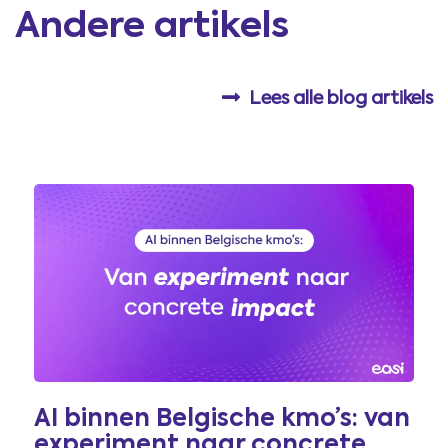
Andere artikels
Lees alle blog artikels
AI binnen Belgische kmo’s: van
experiment naar concrete