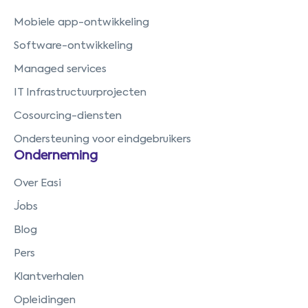
Mobiele app-ontwikkeling
Software-ontwikkeling
Managed services
IT Infrastructuurprojecten
Cosourcing-diensten
Ondersteuning voor eindgebruikers
Onderneming
Over Easi
Jobs
Blog
Pers
Klantverhalen
Opleidingen