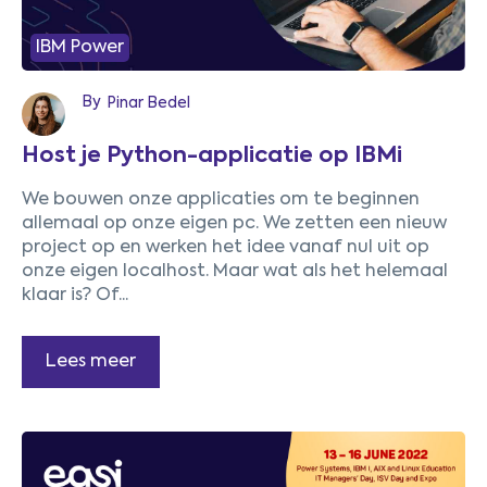
IBM Power
By
Pinar Bedel
Host je Python-applicatie op IBMi
We bouwen onze applicaties om te beginnen
allemaal op onze eigen pc. We zetten een nieuw
project op en werken het idee vanaf nul uit op
onze eigen localhost. Maar wat als het helemaal
klaar is? Of...
Lees meer