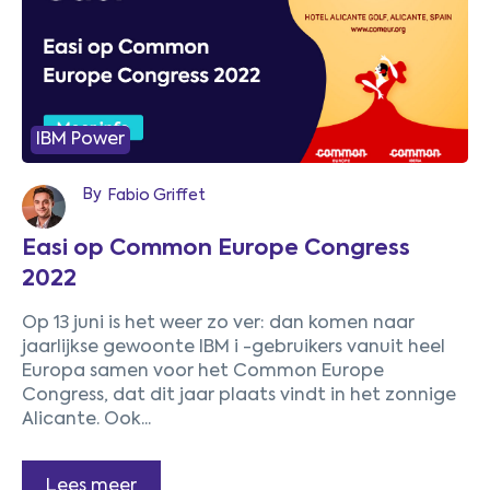
IBM Power
1
By
Fabio Griffet
Easi op Common Europe Congress
2022
Op 13 juni is het weer zo ver: dan komen naar
jaarlijkse gewoonte IBM i -gebruikers vanuit heel
Europa samen voor het Common Europe
Congress, dat dit jaar plaats vindt in het zonnige
Alicante. Ook...
Lees meer