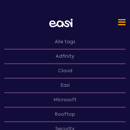
Alle tags
Adfinity
Cloud
Easi
Microsoft
Rooftop
Security