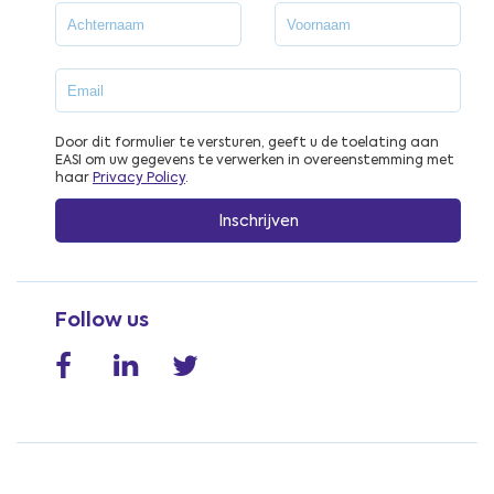
Door dit formulier te versturen, geeft u de toelating aan
EASI om uw gegevens te verwerken in overeenstemming met
haar
Privacy Policy
.
Follow us