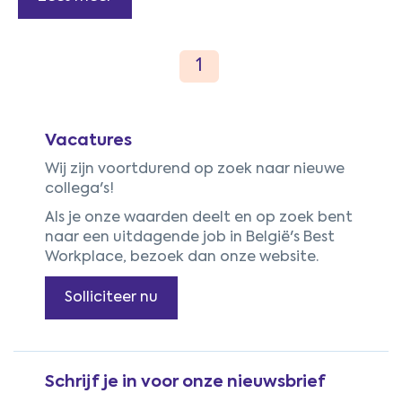
Vacatures
Wij zijn voortdurend op zoek naar nieuwe
collega's!
Als je onze waarden deelt en op zoek bent
naar een uitdagende job in België's Best
Workplace, bezoek dan onze website.
Solliciteer nu
Schrijf je in voor onze nieuwsbrief