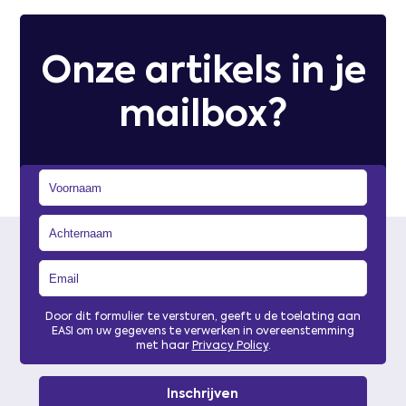
Onze artikels in je
mailbox?
Door dit formulier te versturen, geeft u de toelating aan
EASI om uw gegevens te verwerken in overeenstemming
met haar
Privacy Policy
.