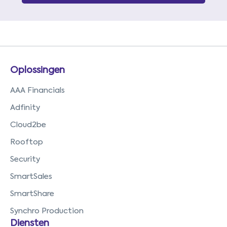
Oplossingen
AAA Financials
Adfinity
Cloud2be
Rooftop
Security
SmartSales
SmartShare
Synchro Production
Diensten