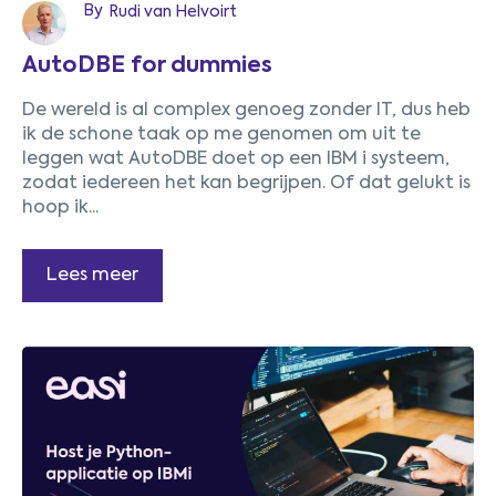
By
Rudi van Helvoirt
AutoDBE for dummies
De wereld is al complex genoeg zonder IT, dus heb
ik de schone taak op me genomen om uit te
leggen wat AutoDBE doet op een IBM i systeem,
zodat iedereen het kan begrijpen. Of dat gelukt is
hoop ik...
Lees meer