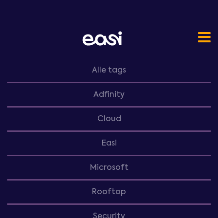
Alle tags
Adfinity
Cloud
Easi
Microsoft
Rooftop
Security