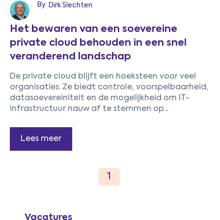
By
Dirk Slechten
Het bewaren van een soevereine
private cloud behouden in een snel
veranderend landschap
1
De private cloud blijft een hoeksteen voor veel
organisaties. Ze biedt controle, voorspelbaarheid,
datasoevereiniteit en de mogelijkheid om IT-
infrastructuur nauw af te stemmen op...
Lees meer
Vacatures