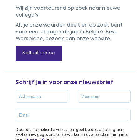
Wij zijn voortdurend op zoek naar nieuwe
collega's!
Als je onze waarden deelt en op zoek bent
naar een uitdagende job in België's Best
Workplace, bezoek dan onze website.
Solliciteer nu
Schrijf je in voor onze nieuwsbrief
Door dit formulier te versturen, geeft u de toelating aan
EASI om uw gegevens te verwerken in overeenstemming met