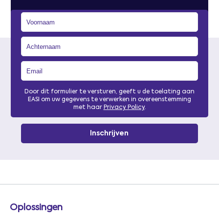
Door dit formulier te versturen, geeft u de toelating aan
EASI om uw gegevens te verwerken in overeenstemming
met haar
Privacy Policy
.
Oplossingen