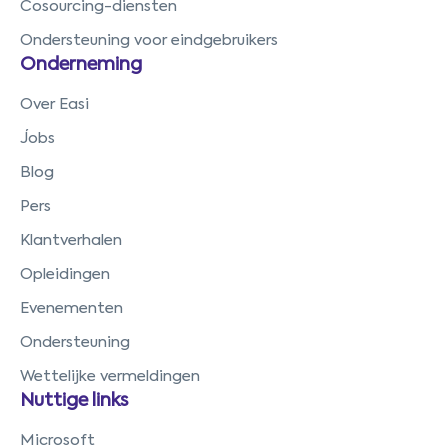
Cosourcing-diensten
Ondersteuning voor eindgebruikers
Onderneming
Over Easi
Jobs
Blog
Pers
Klantverhalen
Opleidingen
Evenementen
Ondersteuning
Wettelijke vermeldingen
Nuttige links
Microsoft