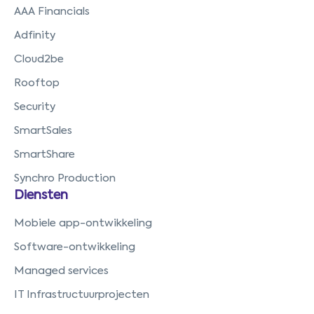
AAA Financials
Adfinity
Cloud2be
Rooftop
Security
SmartSales
SmartShare
Synchro Production
Diensten
Mobiele app-ontwikkeling
Software-ontwikkeling
Managed services
IT Infrastructuurprojecten