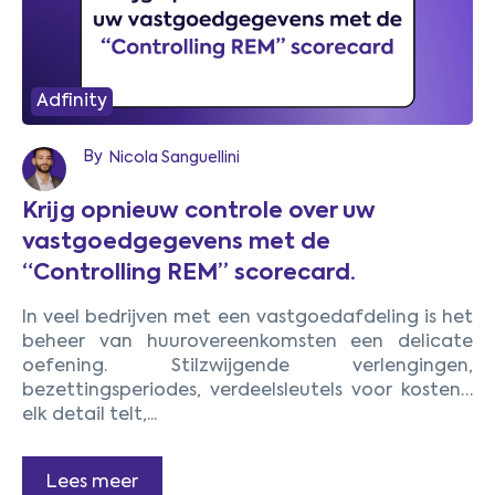
Adfinity
By
Nicola Sanguellini
Krijg opnieuw controle over uw
vastgoedgegevens met de
“Controlling REM” scorecard.
In veel bedrijven met een vastgoedafdeling is het
beheer van huurovereenkomsten een delicate
oefening. Stilzwijgende verlengingen,
bezettingsperiodes, verdeelsleutels voor kosten…
elk detail telt,...
Lees meer