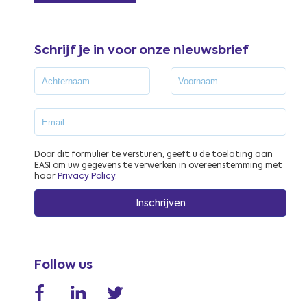
Schrijf je in voor onze nieuwsbrief
Door dit formulier te versturen, geeft u de toelating aan
EASI om uw gegevens te verwerken in overeenstemming met
haar
Privacy Policy
.
Follow us