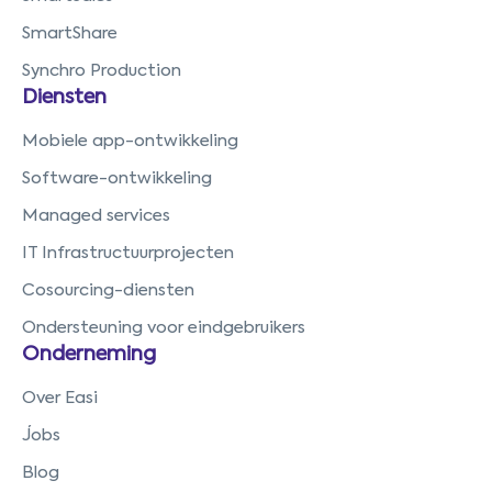
SmartShare
Synchro Production
Diensten
Mobiele app-ontwikkeling
Software-ontwikkeling
Managed services
IT Infrastructuurprojecten
Cosourcing-diensten
Ondersteuning voor eindgebruikers
Onderneming
Over Easi
Jobs
Blog