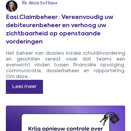
By
Alicia Sottiaux
Easi.Claimbeheer : Vereenvoudig uw
debiteurenbeheer en verhoog uw
zichtbaarheid op openstaande
vorderingen
Het beheer van dossiers inzake schuldinvordering
en geschillen vereist vaak dat teams een
evenwicht vinden tussen financiële opvolging,
communicatie, dossierbeheer en rapportering.
Om deze...
Lees meer