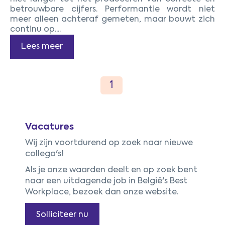
betrouwbare cijfers. Performantie wordt niet
meer alleen achteraf gemeten, maar bouwt zich
continu op....
Lees meer
Vacatures
Wij zijn voortdurend op zoek naar nieuwe
collega's!
Als je onze waarden deelt en op zoek bent
naar een uitdagende job in België's Best
Workplace, bezoek dan onze website.
Solliciteer nu