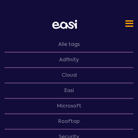
Alle tags
Adfinity
Cloud
Easi
Microsoft
Rooftop
Security