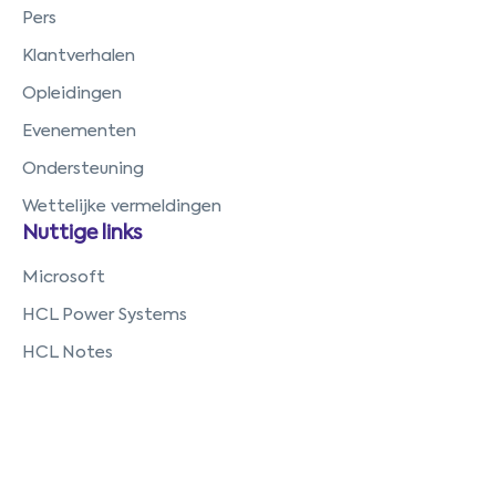
Pers
Klantverhalen
Opleidingen
Evenementen
Ondersteuning
Wettelijke vermeldingen
Nuttige links
Microsoft
HCL Power Systems
HCL Notes