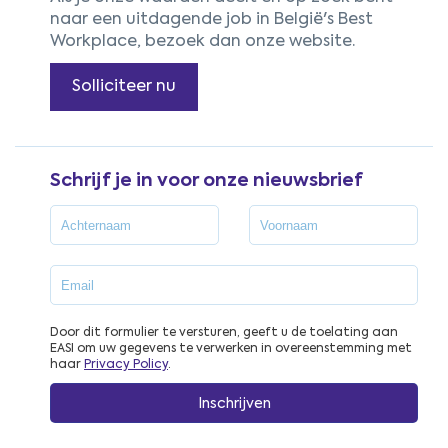
naar een uitdagende job in België's Best
Workplace, bezoek dan onze website.
Solliciteer nu
Schrijf je in voor onze nieuwsbrief
Door dit formulier te versturen, geeft u de toelating aan
EASI om uw gegevens te verwerken in overeenstemming met
haar
Privacy Policy
.