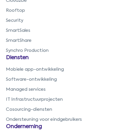
Cloud2be
Rooftop
Security
SmartSales
SmartShare
Synchro Production
Diensten
Mobiele app-ontwikkeling
Software-ontwikkeling
Managed services
IT Infrastructuurprojecten
Cosourcing-diensten
Ondersteuning voor eindgebruikers
Onderneming