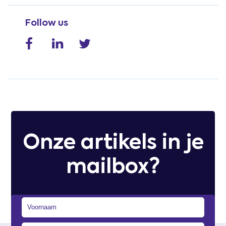
Follow us
Onze artikels in je
mailbox?