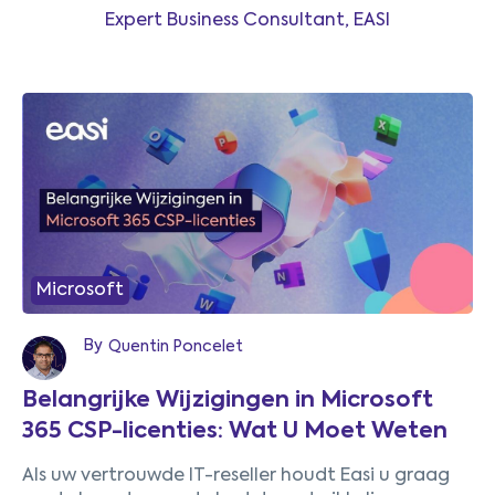
Expert Business Consultant, EASI
Microsoft
By
Quentin Poncelet
Belangrijke Wijzigingen in Microsoft
365 CSP-licenties: Wat U Moet Weten
Als uw vertrouwde IT-reseller houdt Easi u graag