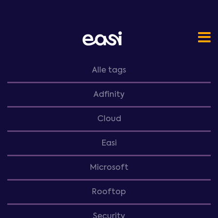
Alle tags
Adfinity
Cloud
Easi
Microsoft
Rooftop
Security