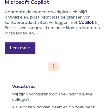
Microsoft Copilot
Naarmate de moderne werkplek zich blijft
ontwikkelen, blijft Microsoft de grenzen van
kantoorproductiviteit verleggen met
Copilot
. Bij
Easi zijn we toegewijd om onze klanten voorop te
laten lopen, en...
Lees meer
Vacatures
Wij zijn voortdurend op zoek naar nieuwe
collega's!
Als je onze waarden deelt en op zoek bent