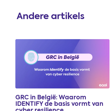
Andere artikels
GRC in België: Waarom
IDENTIFY de basis vormt van
cyber resilience