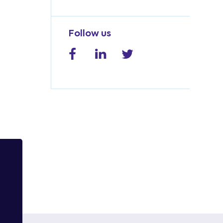
Follow us