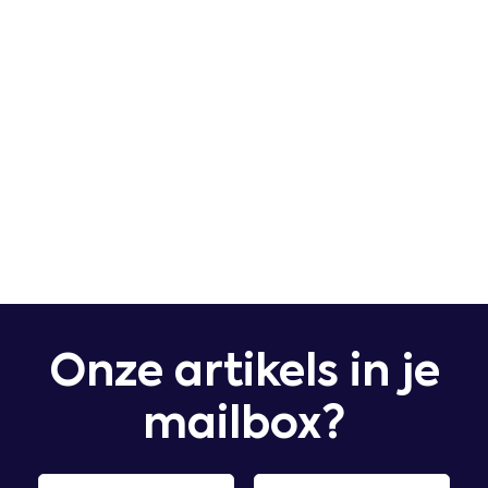
Onze artikels in je
mailbox?