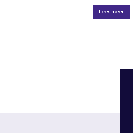
Lees meer