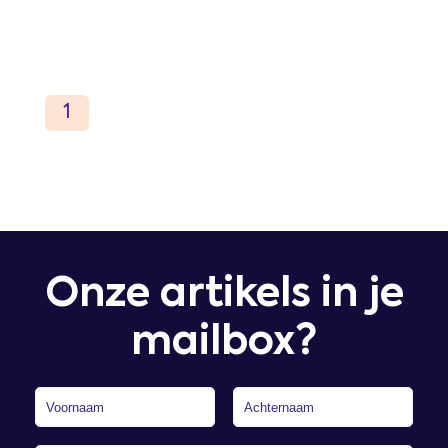
Onze artikels in je
mailbox?