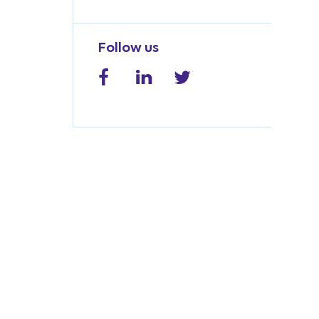
Follow us