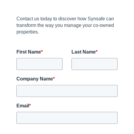
Contact us today to discover how Synsafe can
transform the way you manage your co-owned
properties.
First Name
*
Last Name
*
Company Name
*
Email
*