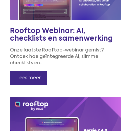
Rooftop Webinar: AI,
checklists en samenwerking
Onze laatste Rooftop-webinar gemist?
Ontdek hoe geïntegreerde AI, slimme
checklists en...
Lees meer