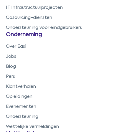
IT Infrastructuurprojecten
Cosourcing-diensten
Ondersteuning voor eindgebruikers
Onderneming
Over Easi
Jobs
Blog
Pers
Klantverhalen
Opleidingen
Evenementen
Ondersteuning
Wettelijke vermeldingen