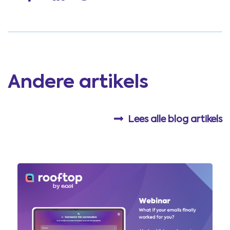
Andere artikels
Lees alle blog artikels