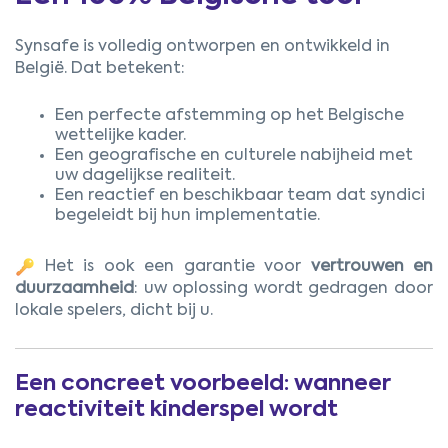
Synsafe is volledig ontworpen en ontwikkeld in
België. Dat betekent:
Een perfecte afstemming op het Belgische
wettelijke kader.
Een geografische en culturele nabijheid met
uw dagelijkse realiteit.
Een reactief en beschikbaar team dat syndici
begeleidt bij hun implementatie.
Het is ook een garantie voor
vertrouwen en
duurzaamheid
: uw oplossing wordt gedragen door
lokale spelers, dicht bij u.
Een concreet voorbeeld: wanneer
reactiviteit kinderspel wordt