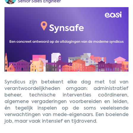
Senior Sales Engineer
Syndicus zijn betekent elke dag met tal van
verantwoordelijkheden omgaan: administratief
beheer, technische interventies coördineren,
algemene vergaderingen voorbereiden en leiden,
én tegelijk inspelen op de soms veeleisende
verwachtingen van mede-eigenaars. Een boeiende
job, maar vaak intensief en tijdrovend.