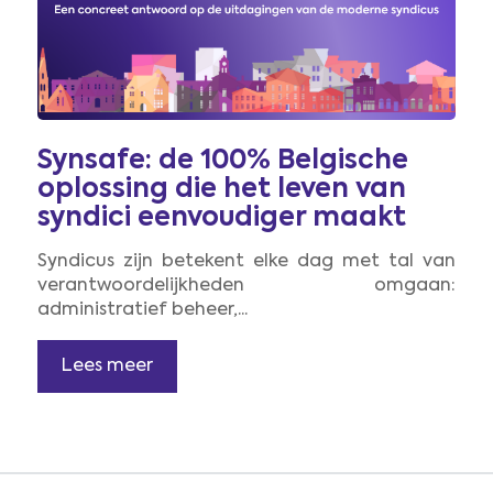
Synsafe: de 100% Belgische
oplossing die het leven van
syndici eenvoudiger maakt
Syndicus zijn betekent elke dag met tal van
verantwoordelijkheden omgaan:
administratief beheer,...
Lees meer