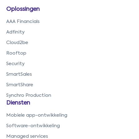
Oplossingen
AAA Financials
Adfinity
Cloud2be
Rooftop
Security
SmartSales
SmartShare
Synchro Production
Diensten
Mobiele app-ontwikkeling
Software-ontwikkeling
Managed services