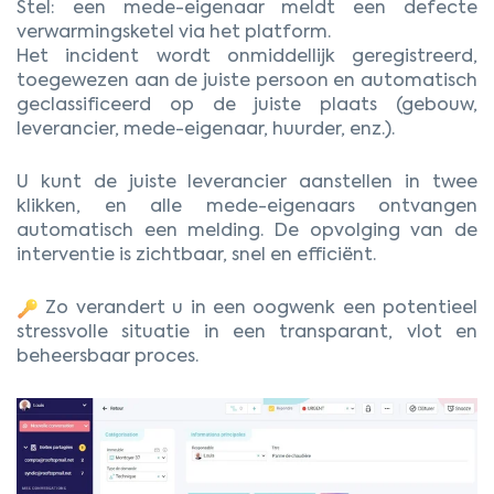
Stel: een mede-eigenaar meldt een defecte
verwarmingsketel via het platform.
Het incident wordt onmiddellijk geregistreerd,
toegewezen aan de juiste persoon en automatisch
geclassificeerd op de juiste plaats (gebouw,
leverancier, mede-eigenaar, huurder, enz.).
U kunt de juiste leverancier aanstellen in twee
klikken, en alle mede-eigenaars ontvangen
automatisch een melding. De opvolging van de
interventie is zichtbaar, snel en efficiënt.
Zo verandert u in een oogwenk een potentieel
stressvolle situatie in een transparant, vlot en
beheersbaar proces.