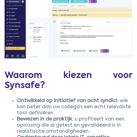
Waarom kiezen voor
Synsafe?
Ontwikkeld op initiatief van acht syndici
: wie
kan beter dan uw collega’s een echt relevante
tool definiëren
Bewezen in de praktijk
: u profiteert van een
oplossing die al getest en gevalideerd is in
realistische omstandigheden.