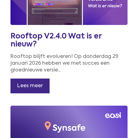
Rooftop V2.4.0 Wat is er
nieuw?
Rooftop blijft evolueren! Op donderdag 29
januari 2026 hebben we met succes een
gloednieuwe versie...
Lees meer