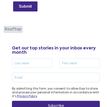
Submit
Rooftop
Get our top stories in your inbox every
month
By submitting this form, you consent to allow Easi to store
and process your personal information in accordance with
it's
Privacy Policy
.