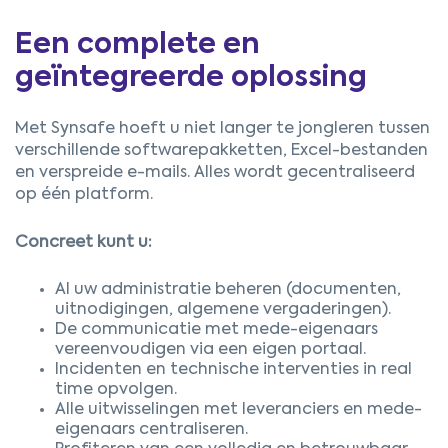
Een complete en
geïntegreerde oplossing
Met Synsafe hoeft u niet langer te jongleren tussen
verschillende softwarepakketten, Excel-bestanden
en verspreide e-mails. Alles wordt gecentraliseerd
op één platform.
Concreet kunt u:
Al uw administratie beheren (documenten,
uitnodigingen, algemene vergaderingen).
De communicatie met mede-eigenaars
vereenvoudigen via een eigen portaal.
Incidenten en technische interventies in real
time opvolgen.
Alle uitwisselingen met leveranciers en mede-
eigenaars centraliseren.