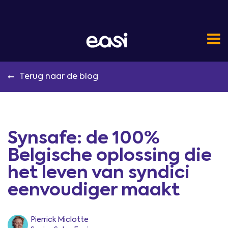
Terug naar de blog
Synsafe: de 100%
Belgische oplossing die
het leven van syndici
eenvoudiger maakt
Pierrick Miclotte